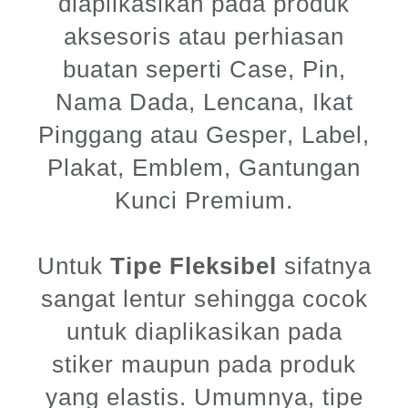
diaplikasikan pada produk
aksesoris atau perhiasan
buatan seperti Case, Pin,
Nama Dada, Lencana, Ikat
Pinggang atau Gesper, Label,
Plakat, Emblem, Gantungan
Kunci Premium.
Untuk
Tipe Fleksibel
sifatnya
sangat lentur sehingga cocok
untuk diaplikasikan pada
stiker maupun pada produk
yang elastis. Umumnya, tipe