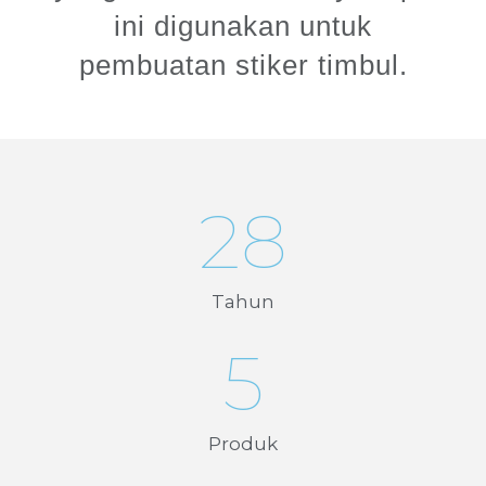
ini digunakan untuk
pembuatan stiker timbul.
28
Tahun
5
Produk