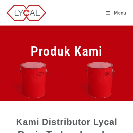
Menu
Produk Kami
Kami Distributor Lycal