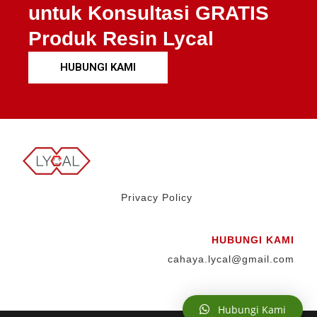
untuk Konsultasi GRATIS
Produk Resin Lycal
HUBUNGI KAMI
Privacy Policy
HUBUNGI KAMI
cahaya.lycal@gmail.com
Hubungi Kami