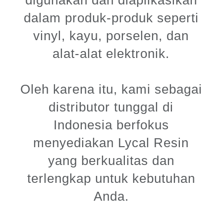
digunakan dan diaplikasikan
dalam produk-produk seperti
vinyl, kayu, porselen, dan
alat-alat elektronik.
Oleh karena itu, kami sebagai
distributor tunggal di
Indonesia berfokus
menyediakan Lycal Resin
yang berkualitas dan
terlengkap untuk kebutuhan
Anda.