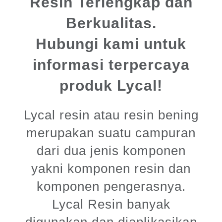
Resin Terlengkap dan
Berkualitas.
Hubungi kami untuk
informasi terpercaya
produk Lycal!
Lycal resin atau resin bening
merupakan suatu campuran
dari dua jenis komponen
yakni komponen resin dan
komponen pengerasnya.
Lycal Resin banyak