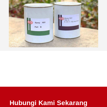
Hubungi Kami Sekarang