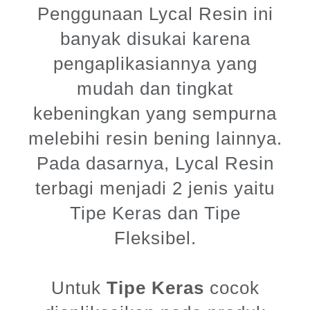
Penggunaan Lycal Resin ini
banyak disukai karena
pengaplikasiannya yang
mudah dan tingkat
kebeningkan yang sempurna
melebihi resin bening lainnya.
Pada dasarnya, Lycal Resin
terbagi menjadi 2 jenis yaitu
Tipe Keras dan Tipe
Fleksibel.
Untuk
Tipe Keras
cocok