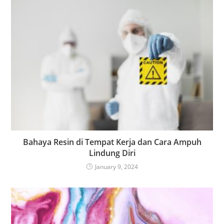
Bahaya Resin di Tempat Kerja dan Cara Ampuh
Lindung Diri
January 9, 2024