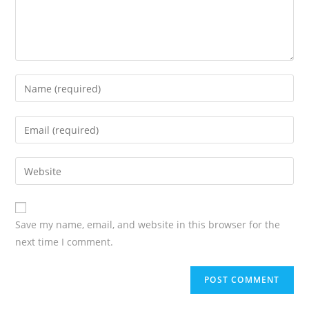
Save my name, email, and website in this browser for the
next time I comment.