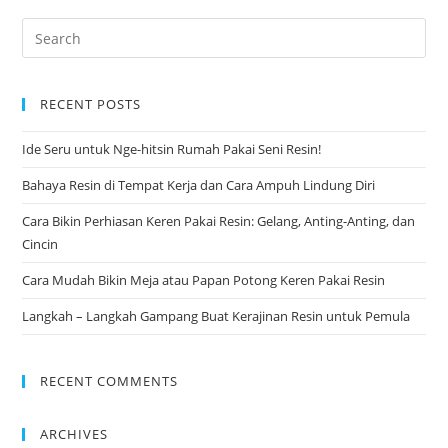
RECENT POSTS
Ide Seru untuk Nge-hitsin Rumah Pakai Seni Resin!
Bahaya Resin di Tempat Kerja dan Cara Ampuh Lindung Diri
Cara Bikin Perhiasan Keren Pakai Resin: Gelang, Anting-Anting, dan
Cincin
Cara Mudah Bikin Meja atau Papan Potong Keren Pakai Resin
Langkah – Langkah Gampang Buat Kerajinan Resin untuk Pemula
RECENT COMMENTS
ARCHIVES