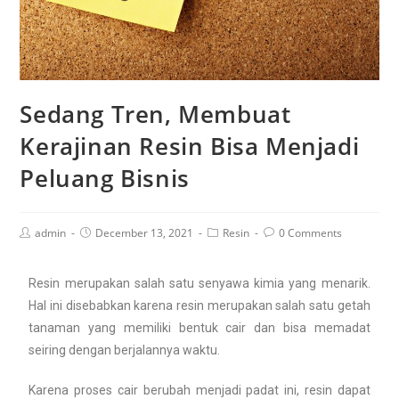
Sedang Tren, Membuat
Kerajinan Resin Bisa Menjadi
Peluang Bisnis
admin
December 13, 2021
Resin
0 Comments
Resin merupakan salah satu senyawa kimia yang menarik.
Hal ini disebabkan karena resin merupakan salah satu getah
tanaman yang memiliki bentuk cair dan bisa memadat
seiring dengan berjalannya waktu.
Karena proses cair berubah menjadi padat ini, resin dapat