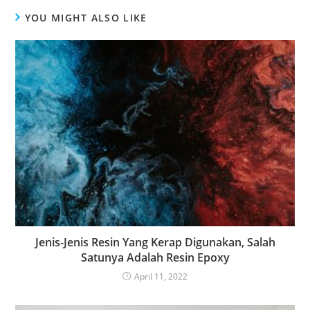
YOU MIGHT ALSO LIKE
Jenis-Jenis Resin Yang Kerap Digunakan, Salah
Satunya Adalah Resin Epoxy
April 11, 2022