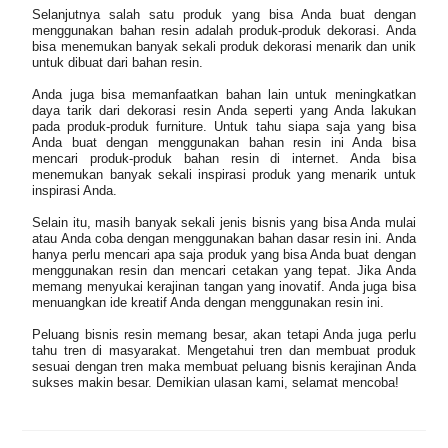
Selanjutnya salah satu produk yang bisa Anda buat dengan 
menggunakan bahan resin adalah produk-produk dekorasi. Anda 
bisa menemukan banyak sekali produk dekorasi menarik dan unik 
untuk dibuat dari bahan resin.
Anda juga bisa memanfaatkan bahan lain untuk meningkatkan 
daya tarik dari dekorasi resin Anda seperti yang Anda lakukan 
pada produk-produk furniture. Untuk tahu siapa saja yang bisa 
Anda buat dengan menggunakan bahan resin ini Anda bisa 
mencari produk-produk bahan resin di internet. Anda bisa 
menemukan banyak sekali inspirasi produk yang menarik untuk 
inspirasi Anda.
Selain itu, masih banyak sekali jenis bisnis yang bisa Anda mulai 
atau Anda coba dengan menggunakan bahan dasar resin ini. Anda 
hanya perlu mencari apa saja produk yang bisa Anda buat dengan 
menggunakan resin dan mencari cetakan yang tepat. Jika Anda 
memang menyukai kerajinan tangan yang inovatif. Anda juga bisa 
menuangkan ide kreatif Anda dengan menggunakan resin ini.
Peluang bisnis resin memang besar, akan tetapi Anda juga perlu 
tahu tren di masyarakat. Mengetahui tren dan membuat produk 
sesuai dengan tren maka membuat peluang bisnis kerajinan Anda 
sukses makin besar. Demikian ulasan kami, selamat mencoba!