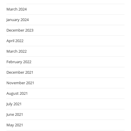
March 2024
January 2024
December 2023
April 2022
March 2022
February 2022
December 2021
November 2021
August 2021
July 2021
June 2021
May 2021